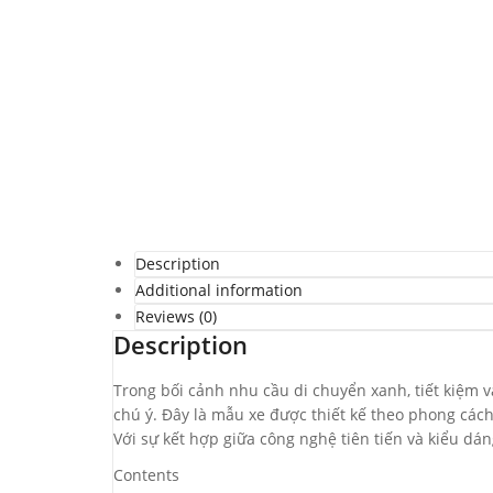
Description
Additional information
Reviews (0)
Description
Trong bối cảnh nhu cầu di chuyển xanh, tiết kiệm 
chú ý. Đây là mẫu xe được thiết kế theo phong các
Với sự kết hợp giữa công nghệ tiên tiến và kiểu dá
Contents